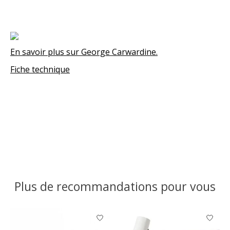
En savoir plus sur George Carwardine.
Fiche technique
Plus de recommandations pour vous
Articles du carrousel de produits