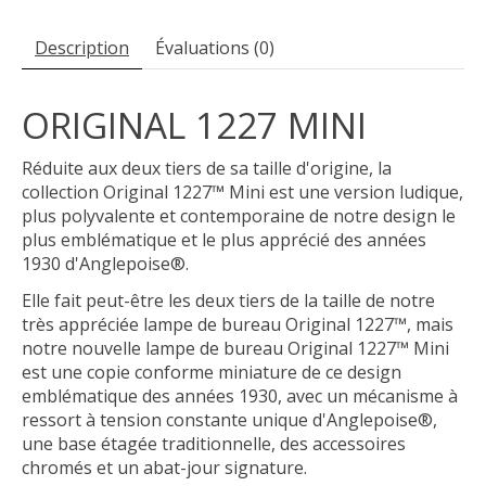
Description
Évaluations (0)
ORIGINAL 1227 MINI
Réduite aux deux tiers de sa taille d'origine, la
collection Original 1227™ Mini est une version ludique,
plus polyvalente et contemporaine de notre design le
plus emblématique et le plus apprécié des années
1930 d'Anglepoise®.
Elle fait peut-être les deux tiers de la taille de notre
très appréciée lampe de bureau Original 1227™, mais
notre nouvelle lampe de bureau Original 1227™ Mini
est une copie conforme miniature de ce design
emblématique des années 1930, avec un mécanisme à
ressort à tension constante unique d'Anglepoise®,
une base étagée traditionnelle, des accessoires
chromés et un abat-jour signature.