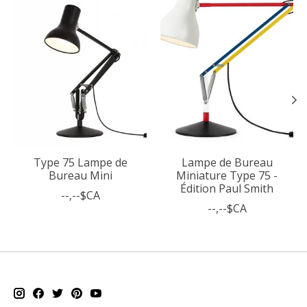
Type 75 Lampe de
Lampe de Bureau
Bureau Mini
Miniature Type 75 -
Édition Paul Smith
--,--$CA
--,--$CA