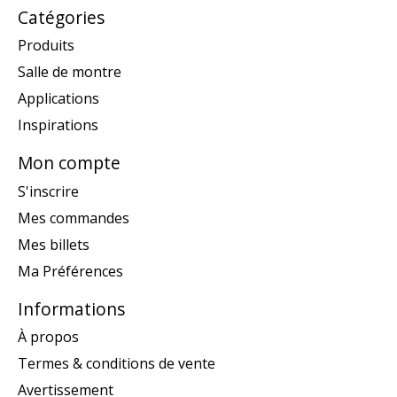
Catégories
Produits
Salle de montre
Applications
Inspirations
Mon compte
S'inscrire
Mes commandes
Mes billets
Ma Préférences
Informations
À propos
Termes & conditions de vente
Avertissement