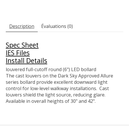
Description
Évaluations (0)
Spec Sheet
IES Files
Install Details
louvered full-cutoff round (6") LED bollard
The cast louvers on the Dark Sky Approved Allure
series bollard provide excellent downward light
control for low-level walkway installations. Cast
louvers shield the light source, reducing glare.
Available in overall heights of 30" and 42".