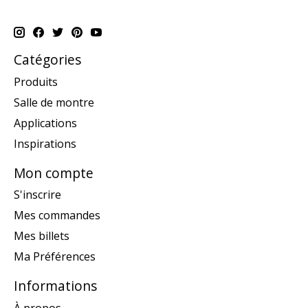
Catégories
Produits
Salle de montre
Applications
Inspirations
Mon compte
S'inscrire
Mes commandes
Mes billets
Ma Préférences
Informations