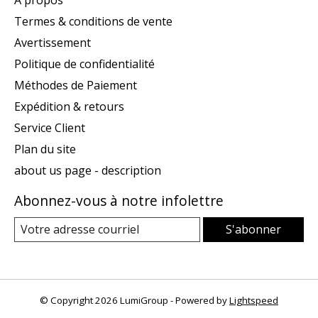
À propos
Termes & conditions de vente
Avertissement
Politique de confidentialité
Méthodes de Paiement
Expédition & retours
Service Client
Plan du site
about us page - description
Abonnez-vous à notre infolettre
S'abonner
© Copyright 2026 LumiGroup - Powered by
Lightspeed