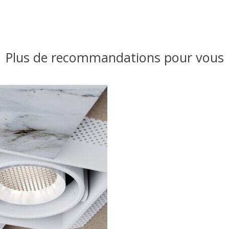
Plus de recommandations pour vous