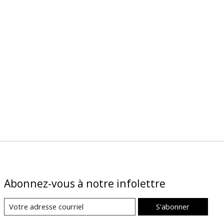
Abonnez-vous à notre infolettre
S'abonner