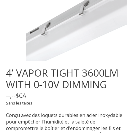
4’ VAPOR TIGHT 3600LM
WITH 0-10V DIMMING
--,--$CA
Sans les taxes
Conçu avec des loquets durables en acier inoxydable
pour empêcher l'humidité et la saleté de
compromettre le boîtier et d'endommager les fils et