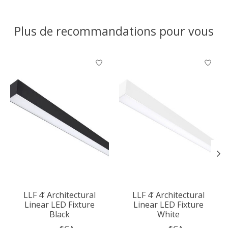
Plus de recommandations pour vous
Articles du carrousel de produits
LLF 4’ Architectural
LLF 4’ Architectural
Linear LED Fixture
Linear LED Fixture
Black
White