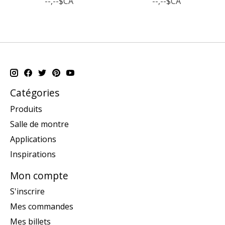
--,--$CA
--,--$CA
Catégories
Produits
Salle de montre
Applications
Inspirations
Mon compte
S'inscrire
Mes commandes
Mes billets