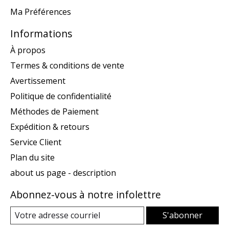
Ma Préférences
Informations
À propos
Termes & conditions de vente
Avertissement
Politique de confidentialité
Méthodes de Paiement
Expédition & retours
Service Client
Plan du site
about us page - description
Abonnez-vous à notre infolettre
S'abonner